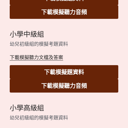
下載模擬聽力音頻
小學中級組
幼兒初級組的模擬考題資料
下載模擬聽力文檔及答案
下載模擬題資料
下載模擬聽力音頻
小學高級組
幼兒初級組的模擬考題資料