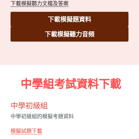
下載模擬聽力文檔及答案
下載模擬題資料
下載模擬聽力音頻
 中學組考試資料下載
中學初級組
中學初級組的模擬考題資料
模擬試題下載