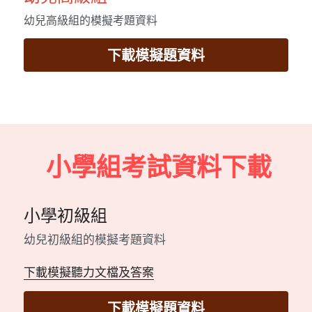
幼兒高級組的模擬考題資料
下載模擬題資料
 小學組考試資料下載
小學初級組
幼兒初級組的模擬考題資料
下載模擬聽力文檔及答案
下載模擬題資料