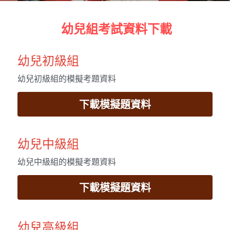
 幼兒組考試資料下載
幼兒初級組
幼兒初級組的模擬考題資料
下載模擬題資料
幼兒中級組
幼兒中級組的模擬考題資料
下載模擬題資料
幼兒高級組